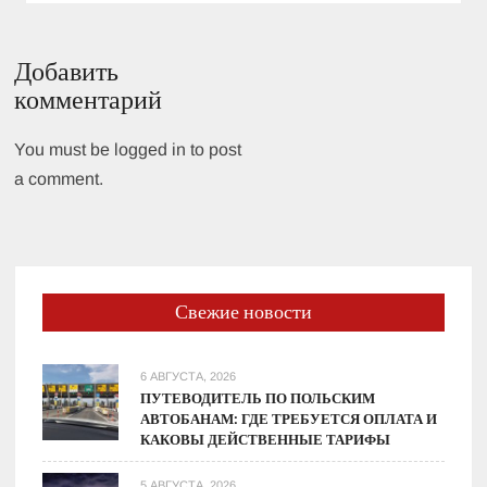
Добавить
комментарий
You must be logged in to post
a comment.
Свежие новости
6 АВГУСТА, 2026
ПУТЕВОДИТЕЛЬ ПО ПОЛЬСКИМ
АВТОБАНАМ: ГДЕ ТРЕБУЕТСЯ ОПЛАТА И
КАКОВЫ ДЕЙСТВЕННЫЕ ТАРИФЫ
5 АВГУСТА, 2026