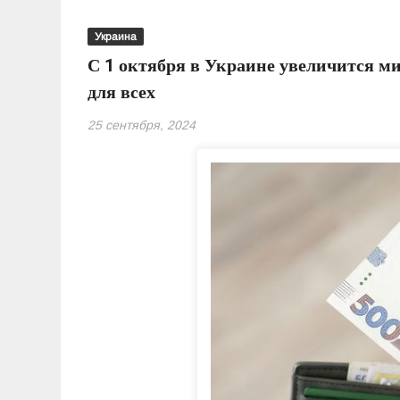
Украина
С 1 октября в Украине увеличится м
для всех
25 сентября, 2024