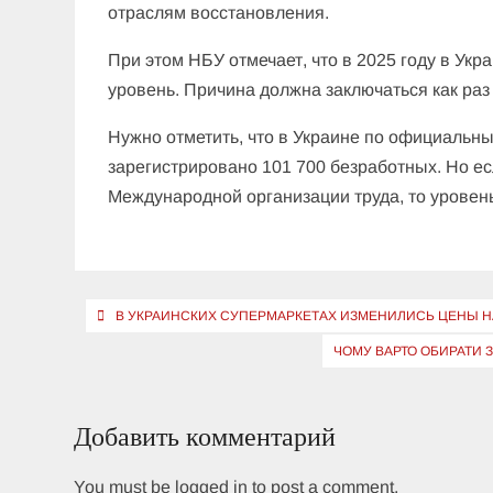
отраслям восстановления.
При этом НБУ отмечает, что в 2025 году в Ук
уровень. Причина должна заключаться как раз
Нужно отметить, что в Украине по официальны
зарегистрировано 101 700 безработных. Но е
Международной организации труда, то уровен
Навигация
В УКРАИНСКИХ СУПЕРМАРКЕТАХ ИЗМЕНИЛИСЬ ЦЕНЫ Н
по
ЧОМУ ВАРТО ОБИРАТИ З
записям
Добавить комментарий
You must be logged in to post a comment.