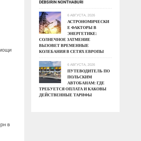
DEBSIRIN NONTHABURI
6 АВГУСТА, 2026
АСТРОНОМИЧЕСКИ
Е ФАКТОРЫ В
ЭНЕРГЕТИКЕ:
СОЛНЕЧНОЕ ЗАТМЕНИЕ
ВЫЗОВЕТ ВРЕМЕННЫЕ
омощи
КОЛЕБАНИЯ В СЕТЯХ ЕВРОПЫ
6 АВГУСТА, 2026
ПУТЕВОДИТЕЛЬ ПО
ПОЛЬСКИМ
АВТОБАНАМ: ГДЕ
ТРЕБУЕТСЯ ОПЛАТА И КАКОВЫ
ДЕЙСТВЕННЫЕ ТАРИФЫ
рн в