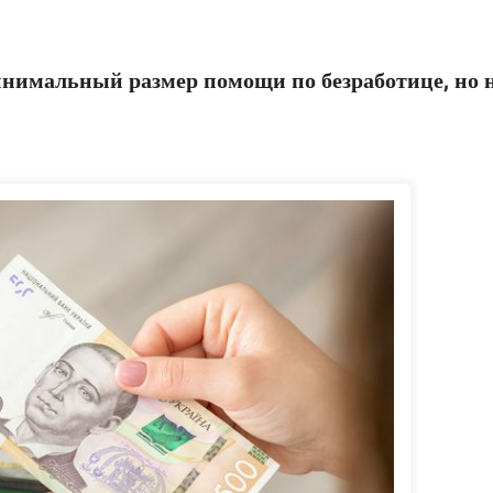
инимальный размер помощи по безработице, но 