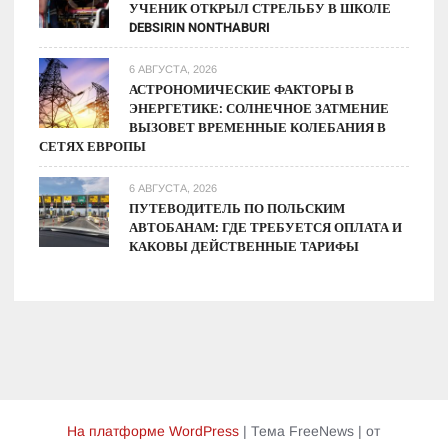
УЧЕНИК ОТКРЫЛ СТРЕЛЬБУ В ШКОЛЕ
DEBSIRIN NONTHABURI
6 АВГУСТА, 2026
АСТРОНОМИЧЕСКИЕ ФАКТОРЫ В
ЭНЕРГЕТИКЕ: СОЛНЕЧНОЕ ЗАТМЕНИЕ
ВЫЗОВЕТ ВРЕМЕННЫЕ КОЛЕБАНИЯ В
СЕТЯХ ЕВРОПЫ
6 АВГУСТА, 2026
ПУТЕВОДИТЕЛЬ ПО ПОЛЬСКИМ
АВТОБАНАМ: ГДЕ ТРЕБУЕТСЯ ОПЛАТА И
КАКОВЫ ДЕЙСТВЕННЫЕ ТАРИФЫ
На платформе WordPress
|
Тема FreeNews
|
от