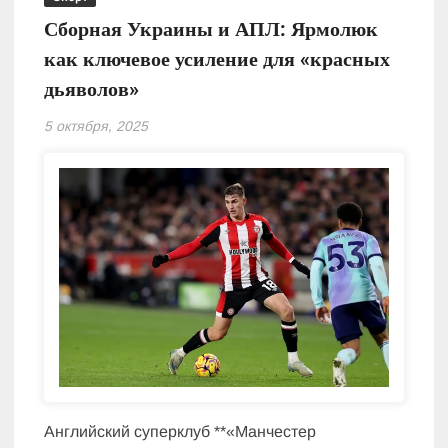
Сборная Украины и АПЛ: Ярмолюк
как ключевое усиление для «красных
дьяволов»
5 октября, 2025
Английский суперклуб **«Манчестер