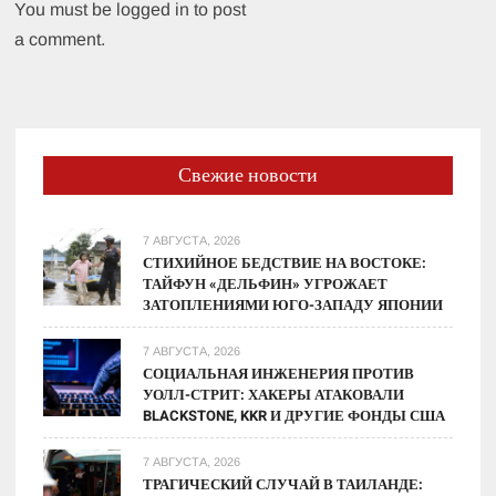
You must be logged in to post
a comment.
Свежие новости
7 АВГУСТА, 2026
СТИХИЙНОЕ БЕДСТВИЕ НА ВОСТОКЕ:
ТАЙФУН «ДЕЛЬФИН» УГРОЖАЕТ
ЗАТОПЛЕНИЯМИ ЮГО-ЗАПАДУ ЯПОНИИ
7 АВГУСТА, 2026
СОЦИАЛЬНАЯ ИНЖЕНЕРИЯ ПРОТИВ
УОЛЛ-СТРИТ: ХАКЕРЫ АТАКОВАЛИ
BLACKSTONE, KKR И ДРУГИЕ ФОНДЫ США
7 АВГУСТА, 2026
ТРАГИЧЕСКИЙ СЛУЧАЙ В ТАИЛАНДЕ: