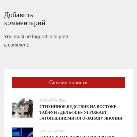
записям
Добавить
комментарий
You must be logged in to post
a comment.
Свежие новости
7 АВГУСТА, 2026
СТИХИЙНОЕ БЕДСТВИЕ НА ВОСТОКЕ:
ТАЙФУН «ДЕЛЬФИН» УГРОЖАЕТ
ЗАТОПЛЕНИЯМИ ЮГО-ЗАПАДУ ЯПОНИИ
7 АВГУСТА, 2026