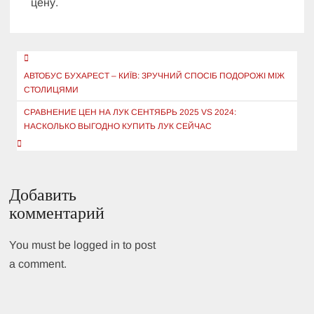
цену.
Навигация
по
АВТОБУС БУХАРЕСТ – КИЇВ: ЗРУЧНИЙ СПОСІБ ПОДОРОЖІ МІЖ
СТОЛИЦЯМИ
записям
СРАВНЕНИЕ ЦЕН НА ЛУК СЕНТЯБРЬ 2025 VS 2024:
НАСКОЛЬКО ВЫГОДНО КУПИТЬ ЛУК СЕЙЧАС
Добавить
комментарий
You must be logged in to post
a comment.