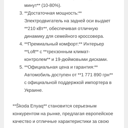
минут** (10-80%).
**Достаточная мощность:**
Электродвигатель на задней оси выдает
**210 кВт**, обеспечивая отличную
динамику для семейного кроссовера.
**Премиальный комфорт:** Интерьер
**Loft** с **трехзонным климат-
контролем** и 19-дюймовыми дисками.
**Официальная цена и гарантия:**
Автомобиль доступен от **1 771 890 грн**
с официальной поддержкой импортера в
Украине.
**Škoda Enyaq** становится серьезным
конкурентом на рынке, предлагая европейское
качество и отличные характеристики за свою