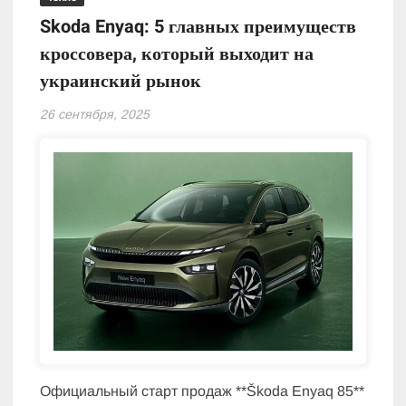
Skoda Enyaq: 5 главных преимуществ
кроссовера, который выходит на
украинский рынок
26 сентября, 2025
Официальный старт продаж **Škoda Enyaq 85**