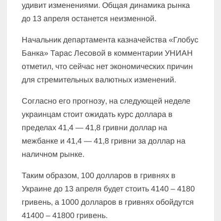
удивит изменениями. Общая динамика рынка
до 13 апреля останется неизменной.
Начальник департамента казначейства «Глобус
Банка» Тарас Лесовой в комментарии УНИАН
отметил, что сейчас нет экономических причин
для стремительных валютных изменений.
Согласно его прогнозу, на следующей неделе
украинцам стоит ожидать курс доллара в
пределах 41,4 — 41,8 гривни доллар на
межбанке и 41,4 — 41,8 гривни за доллар на
наличном рынке.
Таким образом, 100 долларов в гривнях в
Украине до 13 апреля будет стоить 4140 – 4180
гривень, а 1000 долларов в гривнях обойдутся
41400 – 41800 гривень.