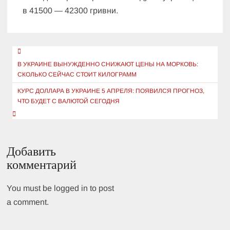
в 41500 — 42300 гривни.
Навигация
по
В УКРАИНЕ ВЫНУЖДЕННО СНИЖАЮТ ЦЕНЫ НА МОРКОВЬ:
СКОЛЬКО СЕЙЧАС СТОИТ КИЛОГРАММ
записям
КУРС ДОЛЛАРА В УКРАИНЕ 5 АПРЕЛЯ: ПОЯВИЛСЯ ПРОГНОЗ,
ЧТО БУДЕТ С ВАЛЮТОЙ СЕГОДНЯ
Добавить
комментарий
You must be logged in to post
a comment.