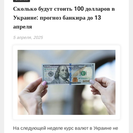
Сколько будут стоить 100 долларов в
Украине: прогноз банкира до 13
апреля
5 апреля, 2025
На следующей неделе курс валют в Украине не