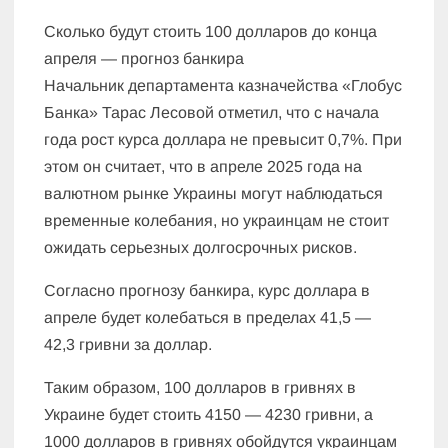
Сколько будут стоить 100 долларов до конца
апреля — прогноз банкира
Начальник департамента казначейства «Глобус
Банка» Тарас Лесовой отметил, что с начала
года рост курса доллара не превысит 0,7%. При
этом он считает, что в апреле 2025 года на
валютном рынке Украины могут наблюдаться
временные колебания, но украинцам не стоит
ожидать серьезных долгосрочных рисков.
Согласно прогнозу банкира, курс доллара в
апреле будет колебаться в пределах 41,5 —
42,3 гривни за доллар.
Таким образом, 100 долларов в гривнях в
Украине будет стоить 4150 — 4230 гривни, а
1000 долларов в гривнях обойдутся украинцам