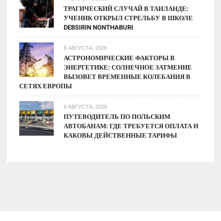
ТРАГИЧЕСКИЙ СЛУЧАЙ В ТАИЛАНДЕ:
УЧЕНИК ОТКРЫЛ СТРЕЛЬБУ В ШКОЛЕ
DEBSIRIN NONTHABURI
6 АВГУСТА, 2026
АСТРОНОМИЧЕСКИЕ ФАКТОРЫ В
ЭНЕРГЕТИКЕ: СОЛНЕЧНОЕ ЗАТМЕНИЕ
ВЫЗОВЕТ ВРЕМЕННЫЕ КОЛЕБАНИЯ В
СЕТЯХ ЕВРОПЫ
6 АВГУСТА, 2026
ПУТЕВОДИТЕЛЬ ПО ПОЛЬСКИМ
АВТОБАНАМ: ГДЕ ТРЕБУЕТСЯ ОПЛАТА И
КАКОВЫ ДЕЙСТВЕННЫЕ ТАРИФЫ