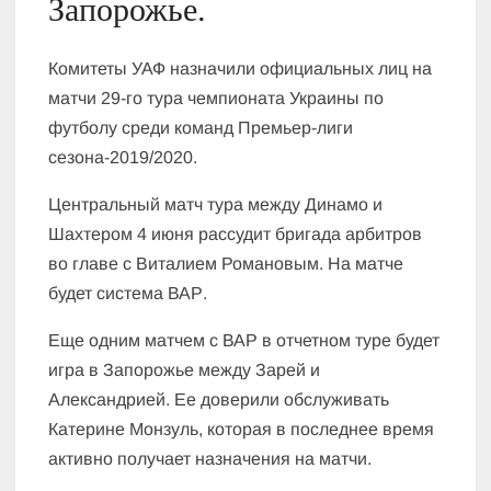
Запорожье.
Комитеты УАФ назначили официальных лиц на
матчи 29-го тура чемпионата Украины по
футболу среди команд Премьер-лиги
сезона-2019/2020.
Центральный матч тура между Динамо и
Шахтером 4 июня рассудит бригада арбитров
во главе с Виталием Романовым. На матче
будет система ВАР.
Еще одним матчем с ВАР в отчетном туре будет
игра в Запорожье между Зарей и
Александрией. Ее доверили обслуживать
Катерине Монзуль, которая в последнее время
активно получает назначения на матчи.