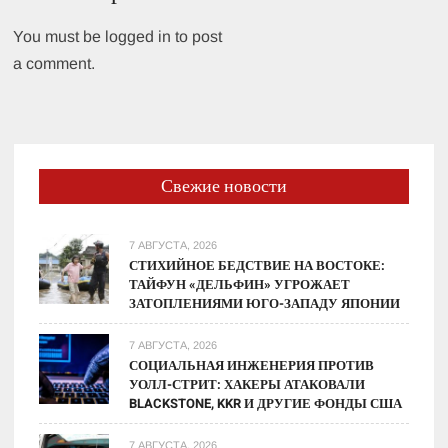
You must be logged in to post
a comment.
Свежие новости
7 АВГУСТА, 2026
СТИХИЙНОЕ БЕДСТВИЕ НА ВОСТОКЕ:
ТАЙФУН «ДЕЛЬФИН» УГРОЖАЕТ
ЗАТОПЛЕНИЯМИ ЮГО-ЗАПАДУ ЯПОНИИ
7 АВГУСТА, 2026
СОЦИАЛЬНАЯ ИНЖЕНЕРИЯ ПРОТИВ
УОЛЛ-СТРИТ: ХАКЕРЫ АТАКОВАЛИ
BLACKSTONE, KKR И ДРУГИЕ ФОНДЫ США
7 АВГУСТА, 2026