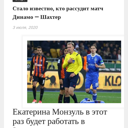
Стало известно, кто рассудит матч
Динамо — Шахтер
3 июля, 2020
Екатерина Монзуль в этот
раз будет работать в