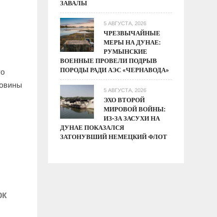
ЗАВАЛЫ
5 АВГУСТА, 2026
ЧРЕЗВЫЧАЙНЫЕ
МЕРЫ НА ДУНАЕ:
РУМЫНСКИЕ
ВОЕННЫЕ ПРОВЕЛИ ПОДРЫВ
ПОРОДЫ РАДИ АЭС «ЧЕРНАВОДА»
го
ловины
5 АВГУСТА, 2026
ЭХО ВТОРОЙ
МИРОВОЙ ВОЙНЫ:
ИЗ-ЗА ЗАСУХИ НА
ДУНАЕ ПОКАЗАЛСЯ
ЗАТОНУВШИЙ НЕМЕЦКИЙ ФЛОТ
ок