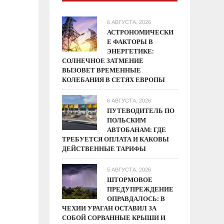
6 АВГУСТА, 2026
АСТРОНОМИЧЕСКИ
Е ФАКТОРЫ В
ЭНЕРГЕТИКЕ:
СОЛНЕЧНОЕ ЗАТМЕНИЕ
ВЫЗОВЕТ ВРЕМЕННЫЕ
КОЛЕБАНИЯ В СЕТЯХ ЕВРОПЫ
6 АВГУСТА, 2026
ПУТЕВОДИТЕЛЬ ПО
ПОЛЬСКИМ
АВТОБАНАМ: ГДЕ
ТРЕБУЕТСЯ ОПЛАТА И КАКОВЫ
ДЕЙСТВЕННЫЕ ТАРИФЫ
5 АВГУСТА, 2026
ШТОРМОВОЕ
ПРЕДУПРЕЖДЕНИЕ
ОПРАВДАЛОСЬ: В
ЧЕХИИ УРАГАН ОСТАВИЛ ЗА
СОБОЙ СОРВАННЫЕ КРЫШИ И