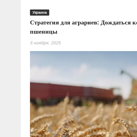
Украина
Стратегия для аграриев: Дождаться к
пшеницы
5 ноября, 2025