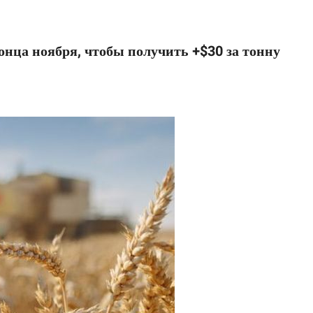
онца ноября, чтобы получить +$30 за тонну