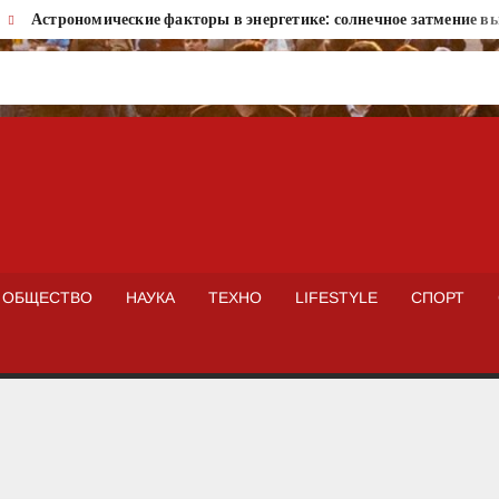
Астрономические факторы в энергетике: солнечное затмение вызов
ISTOKNEWS
ОБЩЕСТВО
НАУКА
ТЕХНО
LIFESTYLE
СПОРТ