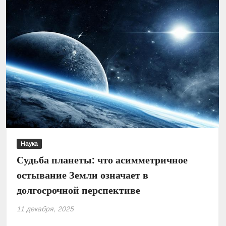
Наука
Судьба планеты: что асимметричное
остывание Земли означает в
долгосрочной перспективе
11 декабря, 2025