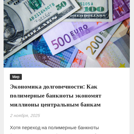
Мир
Экономика долговечности: Как
полимерные банкноты экономят
миллионы центральным банкам
2 ноября, 2025
Хотя переход на полимерные банкноты