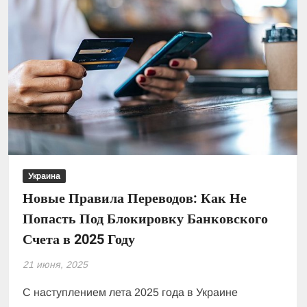
Украина
Новые Правила Переводов: Как Не
Попасть Под Блокировку Банковского
Счета в 2025 Году
21 июня, 2025
С наступлением лета 2025 года в Украине