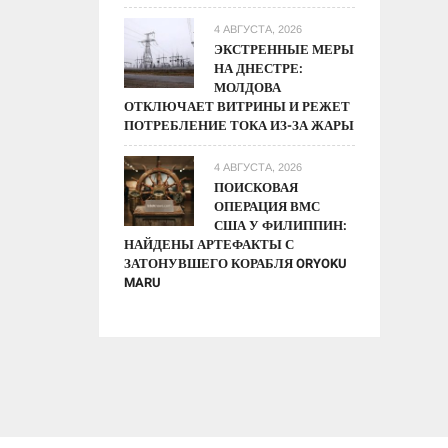
4 АВГУСТА, 2026
ЭКСТРЕННЫЕ МЕРЫ
НА ДНЕСТРЕ:
МОЛДОВА
ОТКЛЮЧАЕТ ВИТРИНЫ И РЕЖЕТ
ПОТРЕБЛЕНИЕ ТОКА ИЗ-ЗА ЖАРЫ
4 АВГУСТА, 2026
ПОИСКОВАЯ
ОПЕРАЦИЯ ВМС
США У ФИЛИППИН:
НАЙДЕНЫ АРТЕФАКТЫ С
ЗАТОНУВШЕГО КОРАБЛЯ ORYOKU
MARU