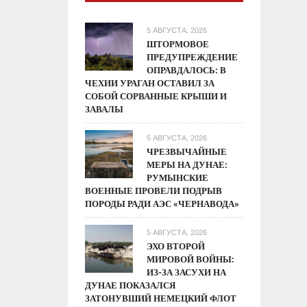
5 АВГУСТА, 2026
ШТОРМОВОЕ
ПРЕДУПРЕЖДЕНИЕ
ОПРАВДАЛОСЬ: В
ЧЕХИИ УРАГАН ОСТАВИЛ ЗА
СОБОЙ СОРВАННЫЕ КРЫШИ И
ЗАВАЛЫ
5 АВГУСТА, 2026
ЧРЕЗВЫЧАЙНЫЕ
МЕРЫ НА ДУНАЕ:
РУМЫНСКИЕ
ВОЕННЫЕ ПРОВЕЛИ ПОДРЫВ
ПОРОДЫ РАДИ АЭС «ЧЕРНАВОДА»
5 АВГУСТА, 2026
ЭХО ВТОРОЙ
МИРОВОЙ ВОЙНЫ:
ИЗ-ЗА ЗАСУХИ НА
ДУНАЕ ПОКАЗАЛСЯ
ЗАТОНУВШИЙ НЕМЕЦКИЙ ФЛОТ