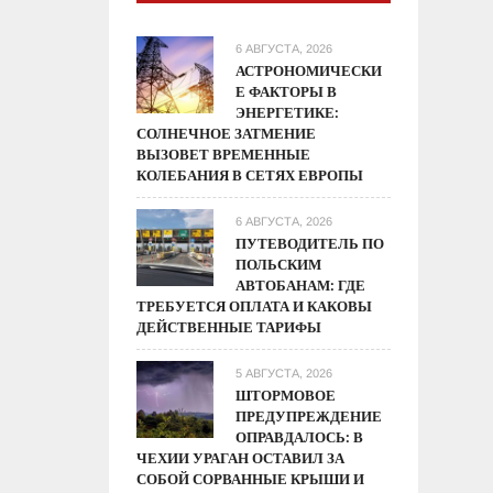
6 АВГУСТА, 2026
АСТРОНОМИЧЕСКИ
Е ФАКТОРЫ В
ЭНЕРГЕТИКЕ:
СОЛНЕЧНОЕ ЗАТМЕНИЕ
ВЫЗОВЕТ ВРЕМЕННЫЕ
КОЛЕБАНИЯ В СЕТЯХ ЕВРОПЫ
6 АВГУСТА, 2026
ПУТЕВОДИТЕЛЬ ПО
ПОЛЬСКИМ
АВТОБАНАМ: ГДЕ
ТРЕБУЕТСЯ ОПЛАТА И КАКОВЫ
ДЕЙСТВЕННЫЕ ТАРИФЫ
5 АВГУСТА, 2026
ШТОРМОВОЕ
ПРЕДУПРЕЖДЕНИЕ
ОПРАВДАЛОСЬ: В
ЧЕХИИ УРАГАН ОСТАВИЛ ЗА
СОБОЙ СОРВАННЫЕ КРЫШИ И