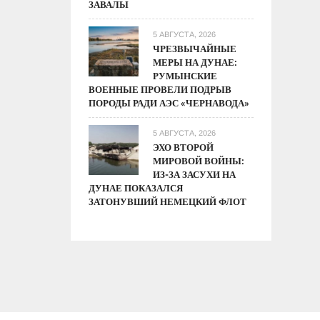
ЗАВАЛЫ
5 АВГУСТА, 2026
ЧРЕЗВЫЧАЙНЫЕ
МЕРЫ НА ДУНАЕ:
РУМЫНСКИЕ
ВОЕННЫЕ ПРОВЕЛИ ПОДРЫВ
ПОРОДЫ РАДИ АЭС «ЧЕРНАВОДА»
5 АВГУСТА, 2026
ЭХО ВТОРОЙ
МИРОВОЙ ВОЙНЫ:
ИЗ-ЗА ЗАСУХИ НА
ДУНАЕ ПОКАЗАЛСЯ
ЗАТОНУВШИЙ НЕМЕЦКИЙ ФЛОТ