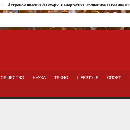
Астрономические факторы в энергетике: солнечное затмение выз
ISTOKNEWS
ОБЩЕСТВО
НАУКА
ТЕХНО
LIFESTYLE
СПОРТ