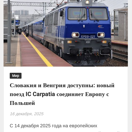
Мир
Словакия и Венгрия доступны: новый
поезд IC Carpatia соединяет Европу с
Польшей
16 декабря, 2025
С 14 декабря 2025 года на европейских