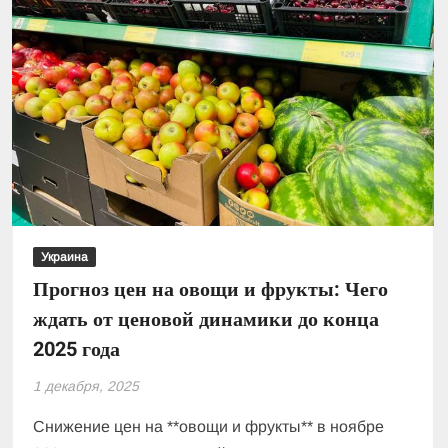
Украина
Прогноз цен на овощи и фрукты: Чего
ждать от ценовой динамики до конца
2025 года
1 декабря, 2025
Снижение цен на **овощи и фрукты** в ноябре