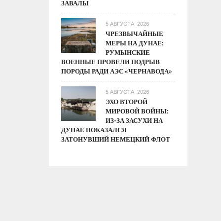
ЗАВАЛЫ
5 АВГУСТА, 2026
ЧРЕЗВЫЧАЙНЫЕ
МЕРЫ НА ДУНАЕ:
РУМЫНСКИЕ
ВОЕННЫЕ ПРОВЕЛИ ПОДРЫВ
ПОРОДЫ РАДИ АЭС «ЧЕРНАВОДА»
5 АВГУСТА, 2026
ЭХО ВТОРОЙ
МИРОВОЙ ВОЙНЫ:
ИЗ-ЗА ЗАСУХИ НА
ДУНАЕ ПОКАЗАЛСЯ
ЗАТОНУВШИЙ НЕМЕЦКИЙ ФЛОТ