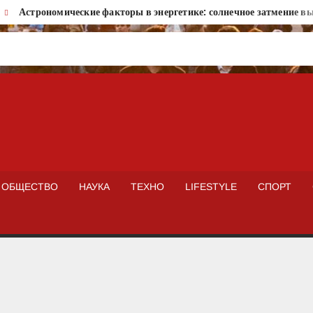
Астрономические факторы в энергетике: солнечное затмение вызо
ISTOKNEWS
ОБЩЕСТВО
НАУКА
ТЕХНО
LIFESTYLE
СПОРТ