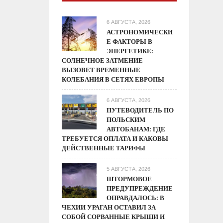
6 АВГУСТА, 2026
АСТРОНОМИЧЕСКИ
Е ФАКТОРЫ В
ЭНЕРГЕТИКЕ:
СОЛНЕЧНОЕ ЗАТМЕНИЕ
ВЫЗОВЕТ ВРЕМЕННЫЕ
КОЛЕБАНИЯ В СЕТЯХ ЕВРОПЫ
6 АВГУСТА, 2026
ПУТЕВОДИТЕЛЬ ПО
ПОЛЬСКИМ
АВТОБАНАМ: ГДЕ
ТРЕБУЕТСЯ ОПЛАТА И КАКОВЫ
ДЕЙСТВЕННЫЕ ТАРИФЫ
5 АВГУСТА, 2026
ШТОРМОВОЕ
ПРЕДУПРЕЖДЕНИЕ
ОПРАВДАЛОСЬ: В
ЧЕХИИ УРАГАН ОСТАВИЛ ЗА
СОБОЙ СОРВАННЫЕ КРЫШИ И