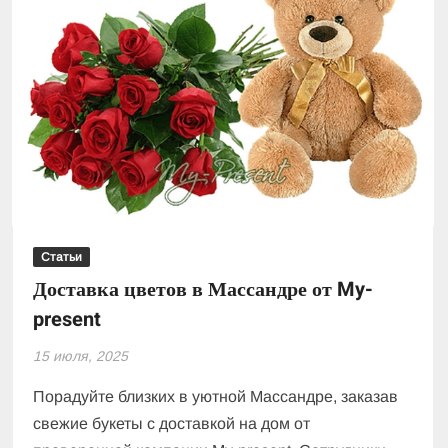
Статьи
Доставка цветов в Массандре от My-
present
15 июля, 2025
Порадуйте близких в уютной Массандре, заказав
свежие букеты с доставкой на дом от