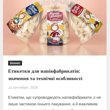
Бизнес
Етикетки для напівфабрикатів:
значення та технічні особливості
11 сентября, 2025
Етикетки, що супроводжують напівфабрикати, є не
лише частиною їхнього пакування, а й важливим