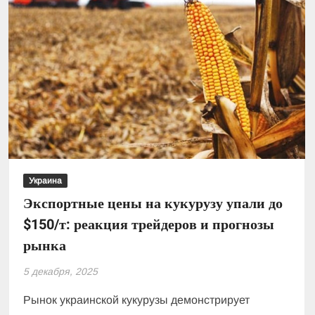
Украина
Экспортные цены на кукурузу упали до
$150/т: реакция трейдеров и прогнозы
рынка
5 декабря, 2025
Рынок украинской кукурузы демонстрирует