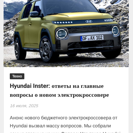
Техно
Hyundai Inster: ответы на главные
вопросы о новом электрокроссовере
16 июля, 2025
Анонс нового бюджетного электрокроссовера от
Hyundai вызвал массу вопросов. Мы собрали