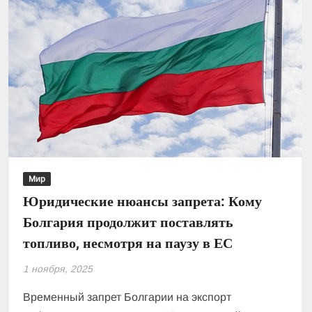
Мир
Юридические нюансы запрета: Кому
Болгария продолжит поставлять
топливо, несмотря на паузу в ЕС
1 ноября, 2025
Временный запрет Болгарии на экспорт