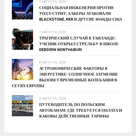
7 АВГУСТА, 2026
СОЦИАЛЬНАЯ ИНЖЕНЕРИЯ ПРОТИВ
УОЛЛ-СТРИТ: ХАКЕРЫ АТАКОВАЛИ
BLACKSTONE, KKR И ДРУГИЕ ФОНДЫ США
7 АВГУСТА, 2026
ТРАГИЧЕСКИЙ СЛУЧАЙ В ТАИЛАНДЕ:
УЧЕНИК ОТКРЫЛ СТРЕЛЬБУ В ШКОЛЕ
DEBSIRIN NONTHABURI
6 АВГУСТА, 2026
АСТРОНОМИЧЕСКИЕ ФАКТОРЫ В
ЭНЕРГЕТИКЕ: СОЛНЕЧНОЕ ЗАТМЕНИЕ
ВЫЗОВЕТ ВРЕМЕННЫЕ КОЛЕБАНИЯ В
СЕТЯХ ЕВРОПЫ
6 АВГУСТА, 2026
ПУТЕВОДИТЕЛЬ ПО ПОЛЬСКИМ
АВТОБАНАМ: ГДЕ ТРЕБУЕТСЯ ОПЛАТА И
КАКОВЫ ДЕЙСТВЕННЫЕ ТАРИФЫ