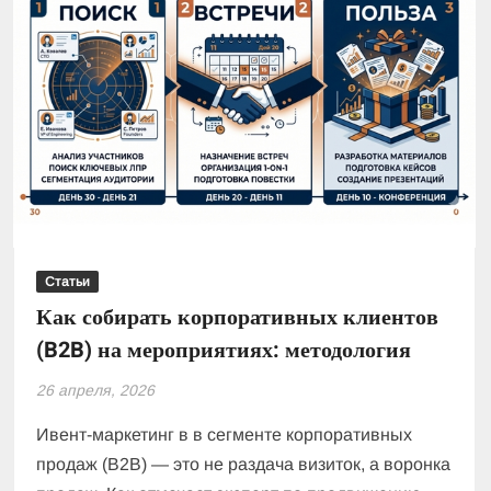
Статьи
Как собирать корпоративных клиентов
(B2B) на мероприятиях: методология
26 апреля, 2026
Ивент-маркетинг в в сегменте корпоративных
продаж (B2B) — это не раздача визиток, а воронка