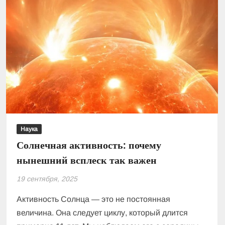
Наука
Солнечная активность: почему
нынешний всплеск так важен
19 сентября, 2025
Активность Солнца — это не постоянная
величина. Она следует циклу, который длится