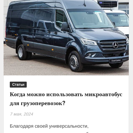
Статьи
Когда можно использовать микроавтобус
для грузоперевозок?
7 мая, 2024
Благодаря своей универсальности,