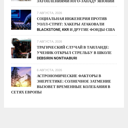
ЗАТОПЛЕНИЯМИ ЮГО-ЗАПАДУ ЯПОНИИ
7 АВГУСТА, 2026
СОЦИАЛЬНАЯ ИНЖЕНЕРИЯ ПРОТИВ
УОЛЛ-СТРИТ: ХАКЕРЫ АТАКОВАЛИ
BLACKSTONE, KKR И ДРУГИЕ ФОНДЫ США
7 АВГУСТА, 2026
ТРАГИЧЕСКИЙ СЛУЧАЙ В ТАИЛАНДЕ:
УЧЕНИК ОТКРЫЛ СТРЕЛЬБУ В ШКОЛЕ
DEBSIRIN NONTHABURI
6 АВГУСТА, 2026
АСТРОНОМИЧЕСКИЕ ФАКТОРЫ В
ЭНЕРГЕТИКЕ: СОЛНЕЧНОЕ ЗАТМЕНИЕ
ВЫЗОВЕТ ВРЕМЕННЫЕ КОЛЕБАНИЯ В
СЕТЯХ ЕВРОПЫ