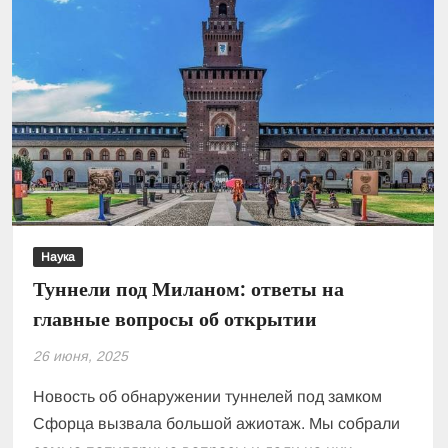
Наука
Туннели под Миланом: ответы на
главные вопросы об открытии
26 июня, 2025
Новость об обнаружении туннелей под замком
Сфорца вызвала большой ажиотаж. Мы собрали