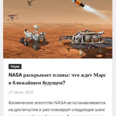
Наука
NASA раскрывает планы: что ждет Марс
в ближайшем будущем?
27 июля, 2025
Космическое агентство NASA не останавливается
на достигнутом и уже планирует следующие шаги