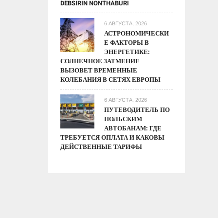
DEBSIRIN NONTHABURI
6 АВГУСТА, 2026
АСТРОНОМИЧЕСКИ
Е ФАКТОРЫ В
ЭНЕРГЕТИКЕ:
СОЛНЕЧНОЕ ЗАТМЕНИЕ
ВЫЗОВЕТ ВРЕМЕННЫЕ
КОЛЕБАНИЯ В СЕТЯХ ЕВРОПЫ
6 АВГУСТА, 2026
ПУТЕВОДИТЕЛЬ ПО
ПОЛЬСКИМ
АВТОБАНАМ: ГДЕ
ТРЕБУЕТСЯ ОПЛАТА И КАКОВЫ
ДЕЙСТВЕННЫЕ ТАРИФЫ