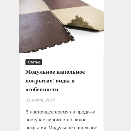
Статьи
Модульное напольное
покрытие: виды и
особенности
31 марта, 2024
В настоящее время на продажу
поступает множество видов
покрытий. Модульное напольное