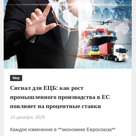
Мир
Сигнал для ЕЦБ: как рост
промышленного производства в ЕС
повлияет на процентные ставки
15 декабря, 2025
Каждое изменение в **экономике Евросоюза**