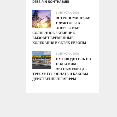
DEBSIRIN NONTHABURI
6 АВГУСТА, 2026
АСТРОНОМИЧЕСКИ
Е ФАКТОРЫ В
ЭНЕРГЕТИКЕ:
СОЛНЕЧНОЕ ЗАТМЕНИЕ
ВЫЗОВЕТ ВРЕМЕННЫЕ
КОЛЕБАНИЯ В СЕТЯХ ЕВРОПЫ
6 АВГУСТА, 2026
ПУТЕВОДИТЕЛЬ ПО
ПОЛЬСКИМ
АВТОБАНАМ: ГДЕ
ТРЕБУЕТСЯ ОПЛАТА И КАКОВЫ
ДЕЙСТВЕННЫЕ ТАРИФЫ