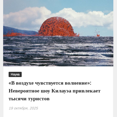
Наука
«В воздухе чувствуется волнение»:
Невероятное шоу Килауэа привлекает
тысячи туристов
19 октября, 2025