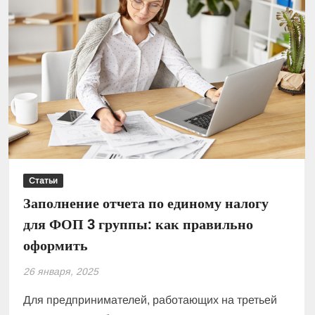
Статьи
Заполнение отчета по единому налогу
для ФОП 3 группы: как правильно
оформить
26 января, 2025
Для предпринимателей, работающих на третьей