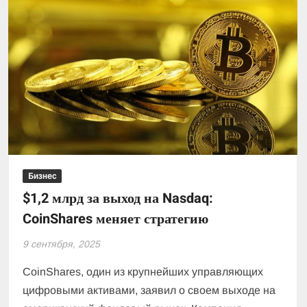
Бизнес
$1,2 млрд за выход на Nasdaq:
CoinShares меняет стратегию
9 сентября, 2025
CoinShares, один из крупнейших управляющих
цифровыми активами, заявил о своем выходе на