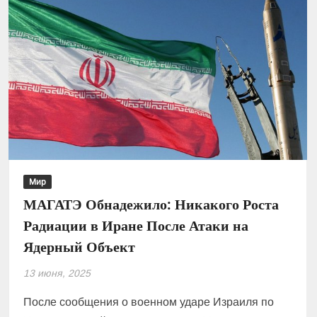
Мир
МАГАТЭ Обнадежило: Никакого Роста
Радиации в Иране После Атаки на
Ядерный Объект
13 июня, 2025
После сообщения о военном ударе Израиля по