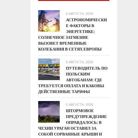
6 АВГУСТА, 2026
АСТРОНОМИЧЕСКИ
Е ФАКТОРЫ В
ЭНЕРГЕТИКЕ:
СОЛНЕЧНОЕ ЗАТМЕНИЕ
ВЫЗОВЕТ ВРЕМЕННЫЕ
КОЛЕБАНИЯ В СЕТЯХ ЕВРОПЫ
6 АВГУСТА, 2026
ПУТЕВОДИТЕЛЬ ПО
ПОЛЬСКИМ
АВТОБАНАМ: ГДЕ
ТРЕБУЕТСЯ ОПЛАТА И КАКОВЫ
ДЕЙСТВЕННЫЕ ТАРИФЫ
5 АВГУСТА, 2026
ШТОРМОВОЕ
ПРЕДУПРЕЖДЕНИЕ
ОПРАВДАЛОСЬ: В
ЧЕХИИ УРАГАН ОСТАВИЛ ЗА
СОБОЙ СОРВАННЫЕ КРЫШИ И