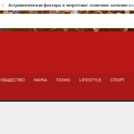
Астрономические факторы в энергетике: солнечное затмение вызо
ISTOKNEWS
ОБЩЕСТВО
НАУКА
ТЕХНО
LIFESTYLE
СПОРТ