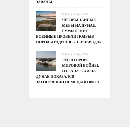
ЗАВАЛЫ
5 АВГУСТА, 2026
ЧРЕЗВЫЧАЙНЫЕ
МЕРЫ НА ДУНАЕ:
РУМЫНСКИЕ
ВОЕННЫЕ ПРОВЕЛИ ПОДРЫВ
ПОРОДЫ РАДИ АЭС «ЧЕРНАВОДА»
5 АВГУСТА, 2026
ЭХО ВТОРОЙ
МИРОВОЙ ВОЙНЫ:
ИЗ-ЗА ЗАСУХИ НА
ДУНАЕ ПОКАЗАЛСЯ
ЗАТОНУВШИЙ НЕМЕЦКИЙ ФЛОТ