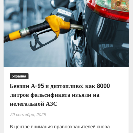
Украина
Бензин А-95 и дизтопливо: как 8000
литров фальсификата изъяли на
нелегальной АЗС
29 сентября, 2025
В центре внимания правоохранителей снова