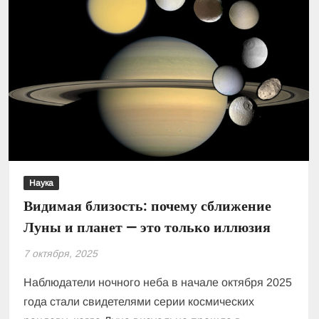
Наука
Видимая близость: почему сближение
Луны и планет — это только иллюзия
7 октября, 2025
Наблюдатели ночного неба в начале октября 2025
года стали свидетелями серии космических