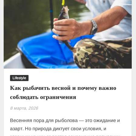
Lifestyle
Как рыбачить весной и почему важно
соблюдать ограничения
8 марта, 2026
Весенняя пора для рыболова — это ожидание и
азарт. Но природа диктует свои условия, и