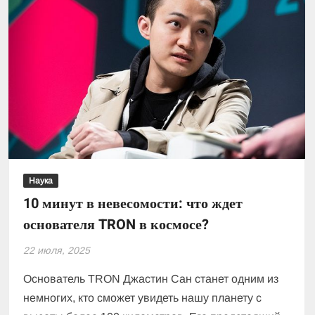
Наука
10 минут в невесомости: что ждет
основателя TRON в космосе?
22 июля, 2025
Основатель TRON Джастин Сан станет одним из
немногих, кто сможет увидеть нашу планету с