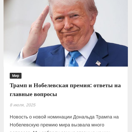
Мир
Трамп и Нобелевская премия: ответы на
главные вопросы
8 июля, 2025
Новость о новой номинации Дональда Трампа на
Нобелевскую премию мира вызвала много