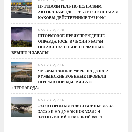
6 АВГУСТА, 2026
ПУТЕВОДИТЕЛЬ ПО ПОЛЬСКИМ
АВТОБАНАМ: ГДЕ ТРЕБУЕТСЯ ОПЛАТА И
КАКОВЫ ДЕЙСТВЕННЫЕ ТАРИФЫ
5 АВГУСТА, 2026
ШТОРМОВОЕ ПРЕДУПРЕЖДЕНИЕ
ОПРАВДАЛОСЬ: В ЧЕХИИ УРАГАН
ОСТАВИЛ ЗА СОБОЙ СОРВАННЫЕ
КРЫШИ И ЗАВАЛЫ
5 АВГУСТА, 2026
ЧРЕЗВЫЧАЙНЫЕ МЕРЫ НА ДУНАЕ:
РУМЫНСКИЕ ВОЕННЫЕ ПРОВЕЛИ
ПОДРЫВ ПОРОДЫ РАДИ АЭС
«ЧЕРНАВОДА»
5 АВГУСТА, 2026
ЭХО ВТОРОЙ МИРОВОЙ ВОЙНЫ: ИЗ-ЗА
ЗАСУХИ НА ДУНАЕ ПОКАЗАЛСЯ
ЗАТОНУВШИЙ НЕМЕЦКИЙ ФЛОТ