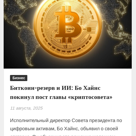
Бизнес
Биткоин-резерв и ИИ: Бо Хайнс
покинул пост главы «криптосовета»
11 августа, 2025
Исполнительный директор Совета президента по
цифровым активам, Бо Хайнс, объявил о своей