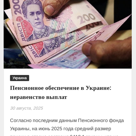
Украина
Пенсионное обеспечение в Украине:
неравенство выплат
30 августа, 2025
Согласно последним данным Пенсионного фонда
Украины, на июнь 2025 года средний размер