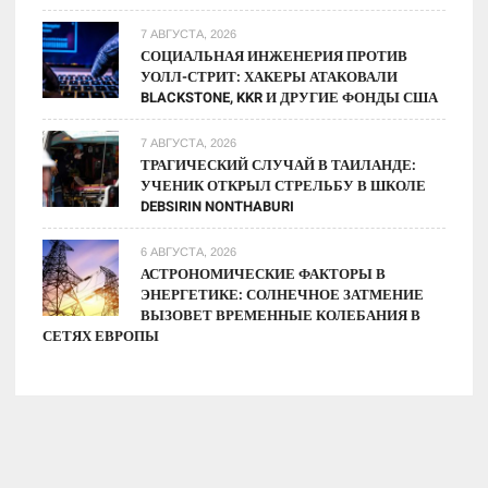
7 АВГУСТА, 2026
СОЦИАЛЬНАЯ ИНЖЕНЕРИЯ ПРОТИВ
УОЛЛ-СТРИТ: ХАКЕРЫ АТАКОВАЛИ
BLACKSTONE, KKR И ДРУГИЕ ФОНДЫ США
7 АВГУСТА, 2026
ТРАГИЧЕСКИЙ СЛУЧАЙ В ТАИЛАНДЕ:
УЧЕНИК ОТКРЫЛ СТРЕЛЬБУ В ШКОЛЕ
DEBSIRIN NONTHABURI
6 АВГУСТА, 2026
АСТРОНОМИЧЕСКИЕ ФАКТОРЫ В
ЭНЕРГЕТИКЕ: СОЛНЕЧНОЕ ЗАТМЕНИЕ
ВЫЗОВЕТ ВРЕМЕННЫЕ КОЛЕБАНИЯ В
СЕТЯХ ЕВРОПЫ