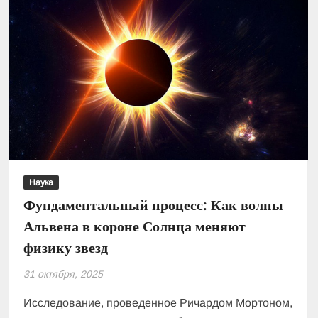
Наука
Фундаментальный процесс: Как волны
Альвена в короне Солнца меняют
физику звезд
31 октября, 2025
Исследование, проведенное Ричардом Мортоном,