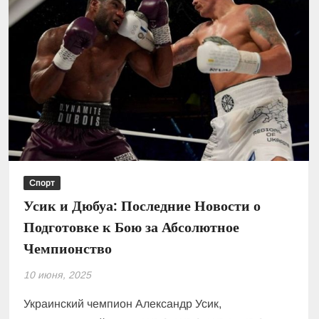
Спорт
Усик и Дюбуа: Последние Новости о
Подготовке к Бою за Абсолютное
Чемпионство
10 июня, 2025
Украинский чемпион Александр Усик,