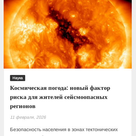
Наука
Космическая погода: новый фактор
риска для жителей сейсмоопасных
регионов
11 февраля, 2026
Безопасность населения в зонах тектонических