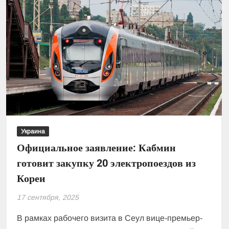
Украина
Официальное заявление: Кабмин
готовит закупку 20 электропоездов из
Кореи
17 сентября, 2025
В рамках рабочего визита в Сеул вице-премьер-