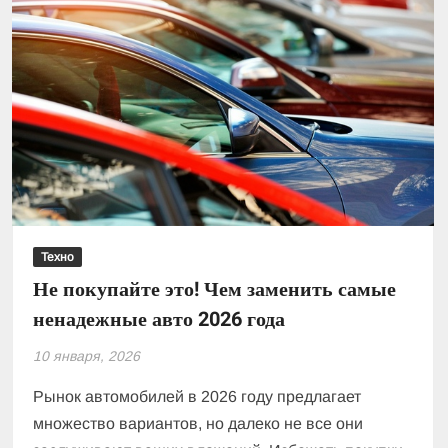
Техно
Не покупайте это! Чем заменить самые
ненадежные авто 2026 года
10 января, 2026
Рынок автомобилей в 2026 году предлагает
множество вариантов, но далеко не все они