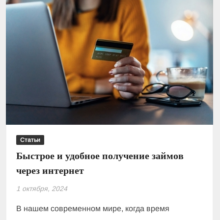
Статьи
Быстрое и удобное получение займов
через интернет
1 октября, 2024
В нашем современном мире, когда время