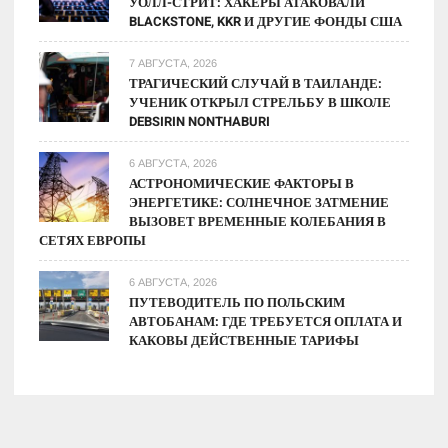
УОЛЛ-СТРИТ: ХАКЕРЫ АТАКОВАЛИ
BLACKSTONE, KKR И ДРУГИЕ ФОНДЫ США
7 АВГУСТА, 2026
ТРАГИЧЕСКИЙ СЛУЧАЙ В ТАИЛАНДЕ:
УЧЕНИК ОТКРЫЛ СТРЕЛЬБУ В ШКОЛЕ
DEBSIRIN NONTHABURI
6 АВГУСТА, 2026
АСТРОНОМИЧЕСКИЕ ФАКТОРЫ В
ЭНЕРГЕТИКЕ: СОЛНЕЧНОЕ ЗАТМЕНИЕ
ВЫЗОВЕТ ВРЕМЕННЫЕ КОЛЕБАНИЯ В
СЕТЯХ ЕВРОПЫ
6 АВГУСТА, 2026
ПУТЕВОДИТЕЛЬ ПО ПОЛЬСКИМ
АВТОБАНАМ: ГДЕ ТРЕБУЕТСЯ ОПЛАТА И
КАКОВЫ ДЕЙСТВЕННЫЕ ТАРИФЫ