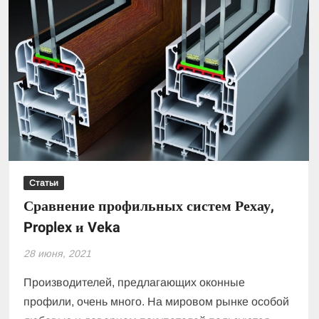
Статьи
Сравнение профильных систем Рехау,
Proplex и Veka
28 июня, 2021
Производителей, предлагающих оконные
профили, очень много. На мировом рынке особой